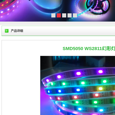
产品详细
SMD5050 WS2811幻彩