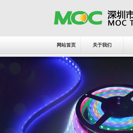
网站首页
关于我们