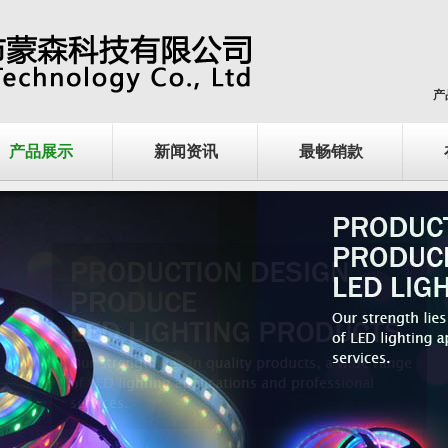
产
产品展示
新闻资讯
最畅销款