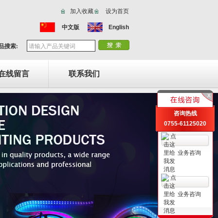
加入收藏
设为首页
中文版
English
品搜索:
在线留言
联系我们
咨询热线
0755-61125020
业务咨询
业务咨询