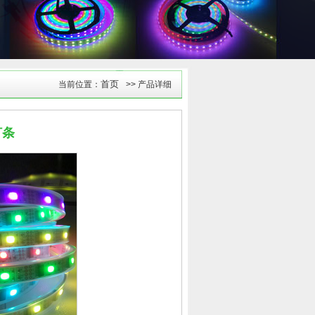
首页
当前位置：
>> 产品详细
灯条