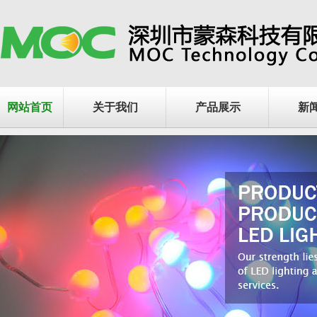
网站首页
关于我们
产品展示
新