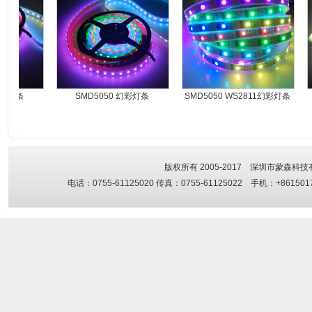
幻彩灯条
SMD5050 幻彩灯条
SMD5050 WS2811幻彩灯条
版权所有 2005-2017 深圳市蒙森科技有限
电话：0755-61125020 传真：0755-61125022 手机：+861501