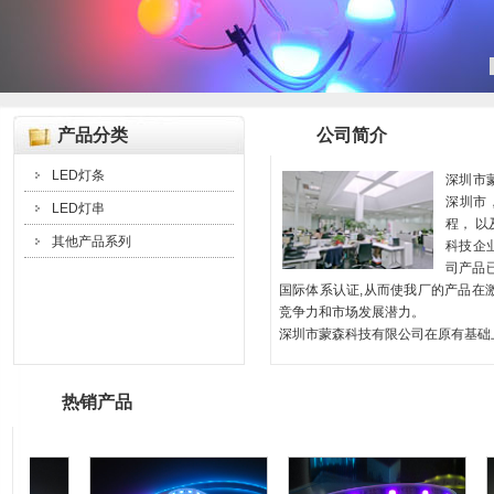
产品分类
公司简介
LED灯条
深圳市
深圳市
LED灯串
程， 
其他产品系列
科技企
司产品已
国际体系认证,从而使我厂的产品在
竞争力和市场发展潜力。
深圳市蒙森科技有限公司在原有基础上.
热销产品